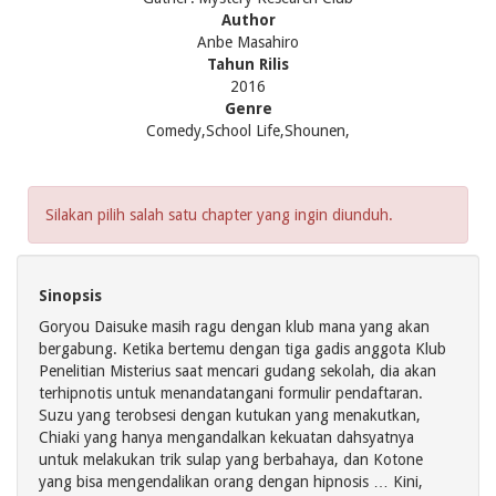
Author
Anbe Masahiro
Tahun Rilis
2016
Genre
Comedy,School Life,Shounen,
Silakan pilih salah satu chapter yang ingin diunduh.
Sinopsis
Goryou Daisuke masih ragu dengan klub mana yang akan
bergabung. Ketika bertemu dengan tiga gadis anggota Klub
Penelitian Misterius saat mencari gudang sekolah, dia akan
terhipnotis untuk menandatangani formulir pendaftaran.
Suzu yang terobsesi dengan kutukan yang menakutkan,
Chiaki yang hanya mengandalkan kekuatan dahsyatnya
untuk melakukan trik sulap yang berbahaya, dan Kotone
yang bisa mengendalikan orang dengan hipnosis … Kini,