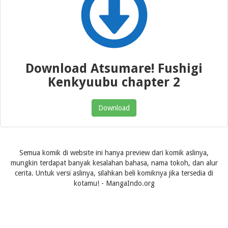
Download Atsumare! Fushigi
Kenkyuubu chapter 2
Download
Semua komik di website ini hanya preview dari komik aslinya,
mungkin terdapat banyak kesalahan bahasa, nama tokoh, dan alur
cerita. Untuk versi aslinya, silahkan beli komiknya jika tersedia di
kotamu! - MangaIndo.org