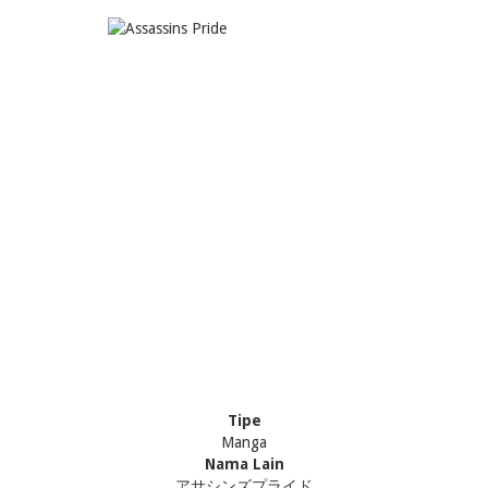
Tipe
Manga
Nama Lain
アサシンズプライド