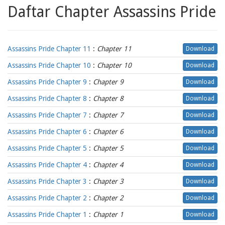
Daftar Chapter Assassins Pride
Assassins Pride Chapter 11
:
Chapter 11
Download
Assassins Pride Chapter 10
:
Chapter 10
Download
Assassins Pride Chapter 9
:
Chapter 9
Download
Assassins Pride Chapter 8
:
Chapter 8
Download
Assassins Pride Chapter 7
:
Chapter 7
Download
Assassins Pride Chapter 6
:
Chapter 6
Download
Assassins Pride Chapter 5
:
Chapter 5
Download
Assassins Pride Chapter 4
:
Chapter 4
Download
Assassins Pride Chapter 3
:
Chapter 3
Download
Assassins Pride Chapter 2
:
Chapter 2
Download
Assassins Pride Chapter 1
:
Chapter 1
Download