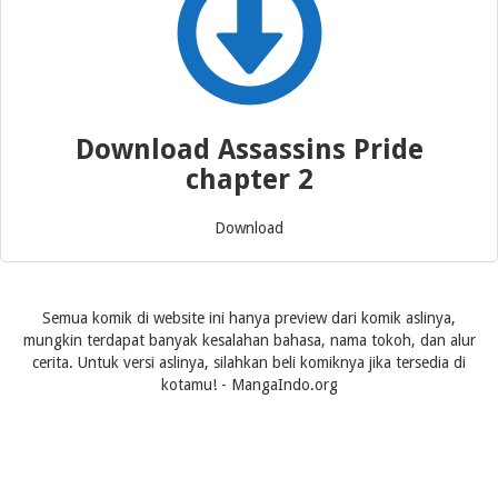
Download Assassins Pride
chapter 2
Download
Semua komik di website ini hanya preview dari komik aslinya,
mungkin terdapat banyak kesalahan bahasa, nama tokoh, dan alur
cerita. Untuk versi aslinya, silahkan beli komiknya jika tersedia di
kotamu! - MangaIndo.org