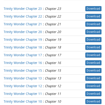
Trinity Wonder Chapter 23
:
Chapter 23
Download
Trinity Wonder Chapter 22
:
Chapter 22
Download
Trinity Wonder Chapter 21
:
Chapter 21
Download
Trinity Wonder Chapter 20
:
Chapter 20
Download
Trinity Wonder Chapter 19
:
Chapter 19
Download
Trinity Wonder Chapter 18
:
Chapter 18
Download
Trinity Wonder Chapter 17
:
Chapter 17
Download
Trinity Wonder Chapter 16
:
Chapter 16
Download
Trinity Wonder Chapter 15
:
Chapter 15
Download
Trinity Wonder Chapter 13
:
Chapter 13
Download
Trinity Wonder Chapter 12
:
Chapter 12
Download
Trinity Wonder Chapter 11
:
Chapter 11
Download
Trinity Wonder Chapter 10
:
Chapter 10
Download