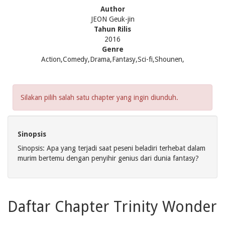
Author
JEON Geuk-jin
Tahun Rilis
2016
Genre
Action,Comedy,Drama,Fantasy,Sci-fi,Shounen,
Silakan pilih salah satu chapter yang ingin diunduh.
Sinopsis
Sinopsis: Apa yang terjadi saat peseni beladiri terhebat dalam
murim bertemu dengan penyihir genius dari dunia fantasy?
Daftar Chapter Trinity Wonder