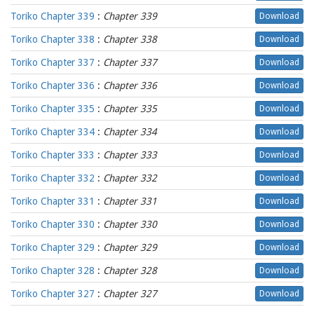
Toriko Chapter 339
:
Chapter 339
Download
Toriko Chapter 338
:
Chapter 338
Download
Toriko Chapter 337
:
Chapter 337
Download
Toriko Chapter 336
:
Chapter 336
Download
Toriko Chapter 335
:
Chapter 335
Download
Toriko Chapter 334
:
Chapter 334
Download
Toriko Chapter 333
:
Chapter 333
Download
Toriko Chapter 332
:
Chapter 332
Download
Toriko Chapter 331
:
Chapter 331
Download
Toriko Chapter 330
:
Chapter 330
Download
Toriko Chapter 329
:
Chapter 329
Download
Toriko Chapter 328
:
Chapter 328
Download
Toriko Chapter 327
:
Chapter 327
Download