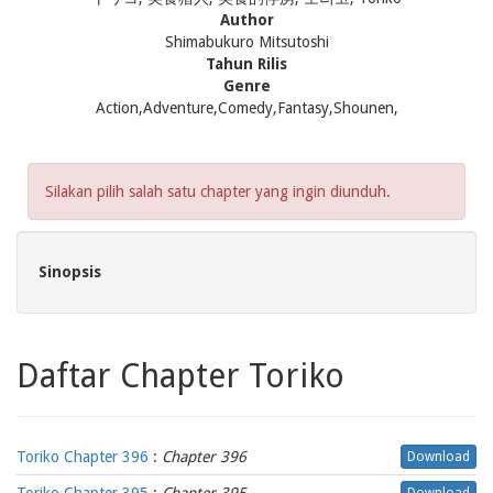
Author
Shimabukuro Mitsutoshi
Tahun Rilis
Genre
Action,Adventure,Comedy,Fantasy,Shounen,
Silakan pilih salah satu chapter yang ingin diunduh.
Sinopsis
Daftar Chapter Toriko
Toriko Chapter 396
:
Chapter 396
Download