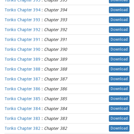
Toriko Chapter 395
:
Chapter 395
Download
Toriko Chapter 394
:
Chapter 394
Download
Toriko Chapter 393
:
Chapter 393
Download
Toriko Chapter 392
:
Chapter 392
Download
Toriko Chapter 391
:
Chapter 391
Download
Toriko Chapter 390
:
Chapter 390
Download
Toriko Chapter 389
:
Chapter 389
Download
Toriko Chapter 388
:
Chapter 388
Download
Toriko Chapter 387
:
Chapter 387
Download
Toriko Chapter 386
:
Chapter 386
Download
Toriko Chapter 385
:
Chapter 385
Download
Toriko Chapter 384
:
Chapter 384
Download
Toriko Chapter 383
:
Chapter 383
Download
Toriko Chapter 382
:
Chapter 382
Download