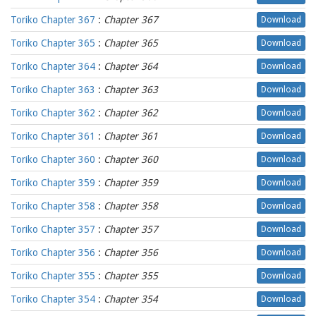
Toriko Chapter 367
:
Chapter 367
Download
Toriko Chapter 365
:
Chapter 365
Download
Toriko Chapter 364
:
Chapter 364
Download
Toriko Chapter 363
:
Chapter 363
Download
Toriko Chapter 362
:
Chapter 362
Download
Toriko Chapter 361
:
Chapter 361
Download
Toriko Chapter 360
:
Chapter 360
Download
Toriko Chapter 359
:
Chapter 359
Download
Toriko Chapter 358
:
Chapter 358
Download
Toriko Chapter 357
:
Chapter 357
Download
Toriko Chapter 356
:
Chapter 356
Download
Toriko Chapter 355
:
Chapter 355
Download
Toriko Chapter 354
:
Chapter 354
Download