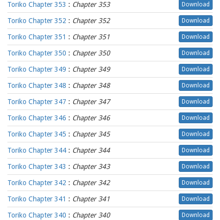
Toriko Chapter 353
:
Chapter 353
Download
Toriko Chapter 352
:
Chapter 352
Download
Toriko Chapter 351
:
Chapter 351
Download
Toriko Chapter 350
:
Chapter 350
Download
Toriko Chapter 349
:
Chapter 349
Download
Toriko Chapter 348
:
Chapter 348
Download
Toriko Chapter 347
:
Chapter 347
Download
Toriko Chapter 346
:
Chapter 346
Download
Toriko Chapter 345
:
Chapter 345
Download
Toriko Chapter 344
:
Chapter 344
Download
Toriko Chapter 343
:
Chapter 343
Download
Toriko Chapter 342
:
Chapter 342
Download
Toriko Chapter 341
:
Chapter 341
Download
Toriko Chapter 340
:
Chapter 340
Download