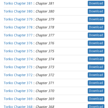
Toriko Chapter 381
:
Chapter 381
Download
Toriko Chapter 380
:
Chapter 380
Download
Toriko Chapter 379
:
Chapter 379
Download
Toriko Chapter 378
:
Chapter 378
Download
Toriko Chapter 377
:
Chapter 377
Download
Toriko Chapter 376
:
Chapter 376
Download
Toriko Chapter 375
:
Chapter 375
Download
Toriko Chapter 374
:
Chapter 374
Download
Toriko Chapter 373
:
Chapter 373
Download
Toriko Chapter 372
:
Chapter 372
Download
Toriko Chapter 371
:
Chapter 371
Download
Toriko Chapter 370
:
Chapter 370
Download
Toriko Chapter 369
:
Chapter 369
Download
Toriko Chapter 368
:
Chapter 368
Download