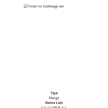
Tipe
Manga
Nama Lain
となりの柏木さん