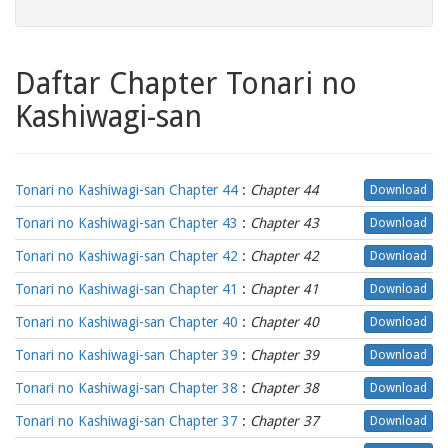
Daftar Chapter Tonari no
Kashiwagi-san
Tonari no Kashiwagi-san Chapter 44
:
Chapter 44
Download
Tonari no Kashiwagi-san Chapter 43
:
Chapter 43
Download
Tonari no Kashiwagi-san Chapter 42
:
Chapter 42
Download
Tonari no Kashiwagi-san Chapter 41
:
Chapter 41
Download
Tonari no Kashiwagi-san Chapter 40
:
Chapter 40
Download
Tonari no Kashiwagi-san Chapter 39
:
Chapter 39
Download
Tonari no Kashiwagi-san Chapter 38
:
Chapter 38
Download
Tonari no Kashiwagi-san Chapter 37
:
Chapter 37
Download