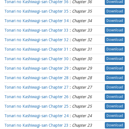
Tonari no Kashiwagi-san Chapter 36
:
Chapter 36
Download
Tonari no Kashiwagi-san Chapter 35
:
Chapter 35
Download
Tonari no Kashiwagi-san Chapter 34
:
Chapter 34
Download
Tonari no Kashiwagi-san Chapter 33
:
Chapter 33
Download
Tonari no Kashiwagi-san Chapter 32
:
Chapter 32
Download
Tonari no Kashiwagi-san Chapter 31
:
Chapter 31
Download
Tonari no Kashiwagi-san Chapter 30
:
Chapter 30
Download
Tonari no Kashiwagi-san Chapter 29
:
Chapter 29
Download
Tonari no Kashiwagi-san Chapter 28
:
Chapter 28
Download
Tonari no Kashiwagi-san Chapter 27
:
Chapter 27
Download
Tonari no Kashiwagi-san Chapter 26
:
Chapter 26
Download
Tonari no Kashiwagi-san Chapter 25
:
Chapter 25
Download
Tonari no Kashiwagi-san Chapter 24
:
Chapter 24
Download
Tonari no Kashiwagi-san Chapter 23
:
Chapter 23
Download