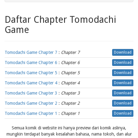
Daftar Chapter Tomodachi
Game
Tomodachi Game Chapter 7
:
Chapter 7
Download
Tomodachi Game Chapter 6
:
Chapter 6
Download
Tomodachi Game Chapter 5
:
Chapter 5
Download
Tomodachi Game Chapter 4
:
Chapter 4
Download
Tomodachi Game Chapter 3
:
Chapter 3
Download
Tomodachi Game Chapter 2
:
Chapter 2
Download
Tomodachi Game Chapter 1
:
Chapter 1
Download
Semua komik di website ini hanya preview dari komik aslinya,
mungkin terdapat banyak kesalahan bahasa, nama tokoh, dan alur