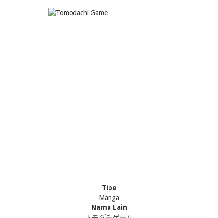
Tipe
Manga
Nama Lain
トモダチゲーム