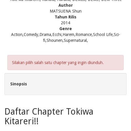
Author
MATSUENA Shun
Tahun Rilis
2014
Genre
Action,Comedy,Drama,Ecchi,Harem,Romance,School Life,Sci-
fi,Shounen,Supernatural,
Silakan pilih salah satu chapter yang ingin diunduh.
Sinopsis
Daftar Chapter Tokiwa
Kitareri!!