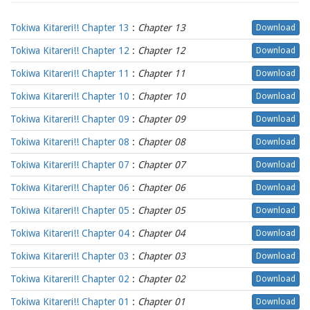
Tokiwa Kitareri!! Chapter 13
:
Chapter 13
Download
Tokiwa Kitareri!! Chapter 12
:
Chapter 12
Download
Tokiwa Kitareri!! Chapter 11
:
Chapter 11
Download
Tokiwa Kitareri!! Chapter 10
:
Chapter 10
Download
Tokiwa Kitareri!! Chapter 09
:
Chapter 09
Download
Tokiwa Kitareri!! Chapter 08
:
Chapter 08
Download
Tokiwa Kitareri!! Chapter 07
:
Chapter 07
Download
Tokiwa Kitareri!! Chapter 06
:
Chapter 06
Download
Tokiwa Kitareri!! Chapter 05
:
Chapter 05
Download
Tokiwa Kitareri!! Chapter 04
:
Chapter 04
Download
Tokiwa Kitareri!! Chapter 03
:
Chapter 03
Download
Tokiwa Kitareri!! Chapter 02
:
Chapter 02
Download
Tokiwa Kitareri!! Chapter 01
:
Chapter 01
Download