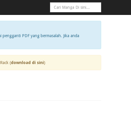
i pengganti PDF yang bermasalah. Jika anda
Rack (
download di sini
)