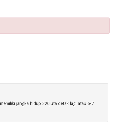
miliki jangka hidup 220juta detak lagi atau 6-7