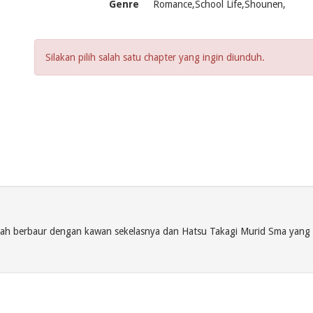
Genre
Romance,School Life,Shounen,
Silakan pilih salah satu chapter yang ingin diunduh.
ah berbaur dengan kawan sekelasnya dan Hatsu Takagi Murid Sma yang me