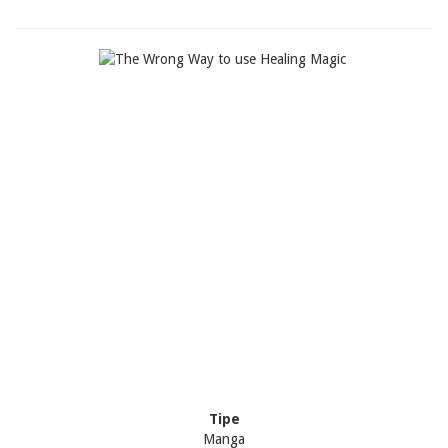
Tipe
Manga