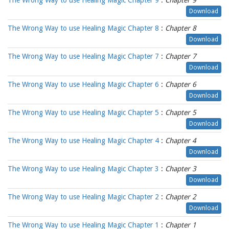
The Wrong Way to use Healing Magic Chapter 9
:
Chapter 9
Download
The Wrong Way to use Healing Magic Chapter 8
:
Chapter 8
Download
The Wrong Way to use Healing Magic Chapter 7
:
Chapter 7
Download
The Wrong Way to use Healing Magic Chapter 6
:
Chapter 6
Download
The Wrong Way to use Healing Magic Chapter 5
:
Chapter 5
Download
The Wrong Way to use Healing Magic Chapter 4
:
Chapter 4
Download
The Wrong Way to use Healing Magic Chapter 3
:
Chapter 3
Download
The Wrong Way to use Healing Magic Chapter 2
:
Chapter 2
Download
The Wrong Way to use Healing Magic Chapter 1
:
Chapter 1