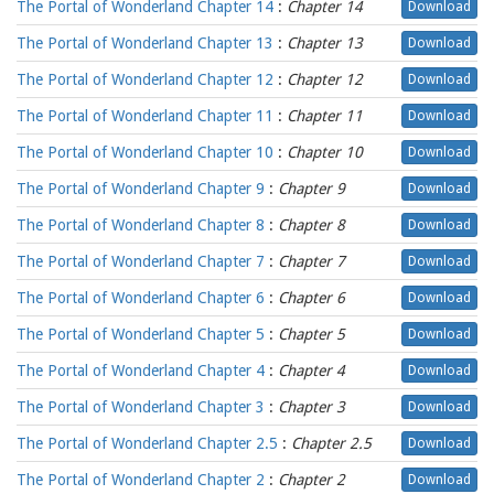
The Portal of Wonderland Chapter 14
:
Chapter 14
Download
The Portal of Wonderland Chapter 13
:
Chapter 13
Download
The Portal of Wonderland Chapter 12
:
Chapter 12
Download
The Portal of Wonderland Chapter 11
:
Chapter 11
Download
The Portal of Wonderland Chapter 10
:
Chapter 10
Download
The Portal of Wonderland Chapter 9
:
Chapter 9
Download
The Portal of Wonderland Chapter 8
:
Chapter 8
Download
The Portal of Wonderland Chapter 7
:
Chapter 7
Download
The Portal of Wonderland Chapter 6
:
Chapter 6
Download
The Portal of Wonderland Chapter 5
:
Chapter 5
Download
The Portal of Wonderland Chapter 4
:
Chapter 4
Download
The Portal of Wonderland Chapter 3
:
Chapter 3
Download
The Portal of Wonderland Chapter 2.5
:
Chapter 2.5
Download
The Portal of Wonderland Chapter 2
:
Chapter 2
Download