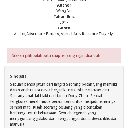
Author
Wang Yu
Tahun Rilis
2017
Genre
Action,Adventure,Fantasy,Martial Arts,Romance,Tragedy,
Silakan pilih salah satu chapter yang ingin diunduh.
Sinopsis
Sebuah benda jatuh dari langit! Seorang bocah yang memiliki
darah aneh! Para dewa bergidik! Para iblis melarikan diri!
Seorang anak laki-laki dari tanah Dong Zhou. Sebuah
tengkorak merah muda bersumpah untuk menjadi temannya
sampai mati. Kisah seorang pejuang yang ditentukan
berjuang untuk kekuasaan. Sebuah legenda yang
mengguncang galaksi dan mengganggu dunia dewa, iblis dan
manusia.