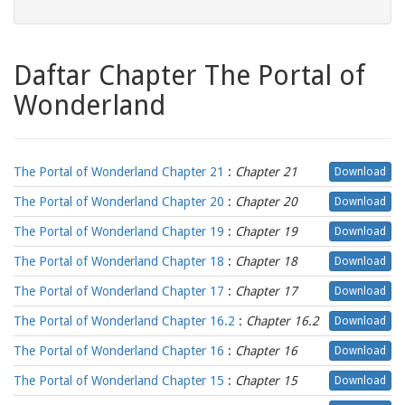
Daftar Chapter The Portal of
Wonderland
The Portal of Wonderland Chapter 21
:
Chapter 21
Download
The Portal of Wonderland Chapter 20
:
Chapter 20
Download
The Portal of Wonderland Chapter 19
:
Chapter 19
Download
The Portal of Wonderland Chapter 18
:
Chapter 18
Download
The Portal of Wonderland Chapter 17
:
Chapter 17
Download
The Portal of Wonderland Chapter 16.2
:
Chapter 16.2
Download
The Portal of Wonderland Chapter 16
:
Chapter 16
Download
The Portal of Wonderland Chapter 15
:
Chapter 15
Download