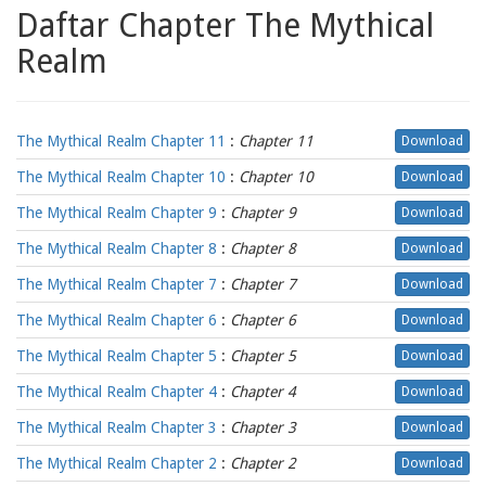
Daftar Chapter The Mythical
Realm
The Mythical Realm Chapter 11
:
Chapter 11
Download
The Mythical Realm Chapter 10
:
Chapter 10
Download
The Mythical Realm Chapter 9
:
Chapter 9
Download
The Mythical Realm Chapter 8
:
Chapter 8
Download
The Mythical Realm Chapter 7
:
Chapter 7
Download
The Mythical Realm Chapter 6
:
Chapter 6
Download
The Mythical Realm Chapter 5
:
Chapter 5
Download
The Mythical Realm Chapter 4
:
Chapter 4
Download
The Mythical Realm Chapter 3
:
Chapter 3
Download
The Mythical Realm Chapter 2
:
Chapter 2
Download