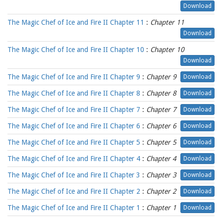
Download
The Magic Chef of Ice and Fire II Chapter 11
:
Chapter 11
Download
The Magic Chef of Ice and Fire II Chapter 10
:
Chapter 10
Download
The Magic Chef of Ice and Fire II Chapter 9
:
Chapter 9
Download
The Magic Chef of Ice and Fire II Chapter 8
:
Chapter 8
Download
The Magic Chef of Ice and Fire II Chapter 7
:
Chapter 7
Download
The Magic Chef of Ice and Fire II Chapter 6
:
Chapter 6
Download
The Magic Chef of Ice and Fire II Chapter 5
:
Chapter 5
Download
The Magic Chef of Ice and Fire II Chapter 4
:
Chapter 4
Download
The Magic Chef of Ice and Fire II Chapter 3
:
Chapter 3
Download
The Magic Chef of Ice and Fire II Chapter 2
:
Chapter 2
Download
The Magic Chef of Ice and Fire II Chapter 1
:
Chapter 1
Download