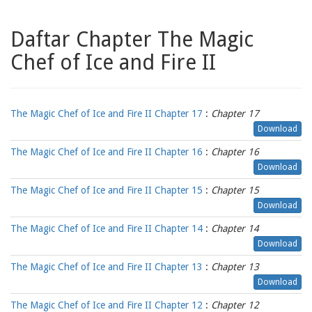
Daftar Chapter The Magic
Chef of Ice and Fire II
The Magic Chef of Ice and Fire II Chapter 17
:
Chapter 17
Download
The Magic Chef of Ice and Fire II Chapter 16
:
Chapter 16
Download
The Magic Chef of Ice and Fire II Chapter 15
:
Chapter 15
Download
The Magic Chef of Ice and Fire II Chapter 14
:
Chapter 14
Download
The Magic Chef of Ice and Fire II Chapter 13
:
Chapter 13
Download
The Magic Chef of Ice and Fire II Chapter 12
:
Chapter 12