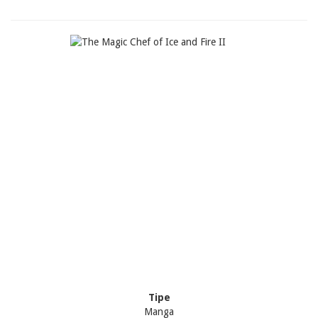
Tipe
Manga