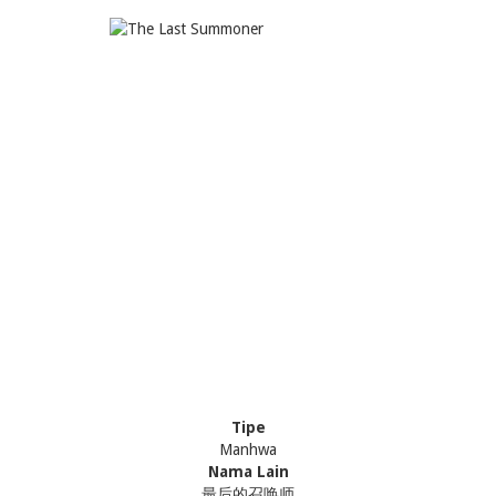
Tipe
Manhwa
Nama Lain
最后的召唤师