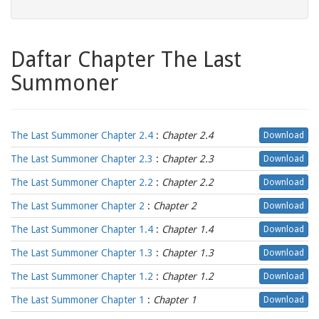
Daftar Chapter The Last
Summoner
The Last Summoner Chapter 2.4
:
Chapter 2.4
Download
The Last Summoner Chapter 2.3
:
Chapter 2.3
Download
The Last Summoner Chapter 2.2
:
Chapter 2.2
Download
The Last Summoner Chapter 2
:
Chapter 2
Download
The Last Summoner Chapter 1.4
:
Chapter 1.4
Download
The Last Summoner Chapter 1.3
:
Chapter 1.3
Download
The Last Summoner Chapter 1.2
:
Chapter 1.2
Download
The Last Summoner Chapter 1
:
Chapter 1
Download