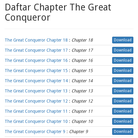
Daftar Chapter The Great
Conqueror
The Great Conqueror Chapter 18
:
Chapter 18
Download
The Great Conqueror Chapter 17
:
Chapter 17
Download
The Great Conqueror Chapter 16
:
Chapter 16
Download
The Great Conqueror Chapter 15
:
Chapter 15
Download
The Great Conqueror Chapter 14
:
Chapter 14
Download
The Great Conqueror Chapter 13
:
Chapter 13
Download
The Great Conqueror Chapter 12
:
Chapter 12
Download
The Great Conqueror Chapter 11
:
Chapter 11
Download
The Great Conqueror Chapter 10
:
Chapter 10
Download
The Great Conqueror Chapter 9
:
Chapter 9
Download