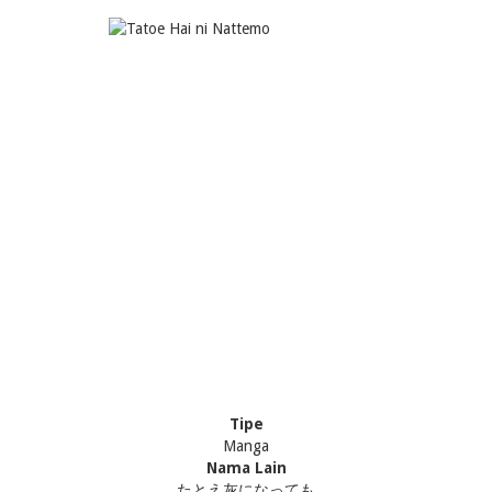
Tipe
Manga
Nama Lain
たとえ灰になっても