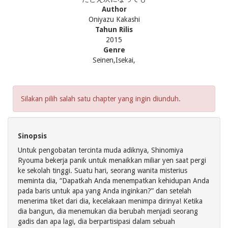
Author
Oniyazu Kakashi
Tahun Rilis
2015
Genre
Seinen,Isekai,
Silakan pilih salah satu chapter yang ingin diunduh.
Sinopsis
Untuk pengobatan tercinta muda adiknya, Shinomiya
Ryouma bekerja panik untuk menaikkan miliar yen saat pergi
ke sekolah tinggi. Suatu hari, seorang wanita misterius
meminta dia, “Dapatkah Anda menempatkan kehidupan Anda
pada baris untuk apa yang Anda inginkan?” dan setelah
menerima tiket dari dia, kecelakaan menimpa dirinya! Ketika
dia bangun, dia menemukan dia berubah menjadi seorang
gadis dan apa lagi, dia berpartisipasi dalam sebuah