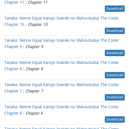
Chapter 11
:
Chapter 11
Download
Tanaka: Nenrei Equal Kanojo Inaireki no Mahoutsukai The Comic
Chapter 10
:
Chapter 10
Download
Tanaka: Nenrei Equal Kanojo Inaireki no Mahoutsukai The Comic
Chapter 9
:
Chapter 9
Download
Tanaka: Nenrei Equal Kanojo Inaireki no Mahoutsukai The Comic
Chapter 8
:
Chapter 8
Download
Tanaka: Nenrei Equal Kanojo Inaireki no Mahoutsukai The Comic
Chapter 7
:
Chapter 7
Download
Tanaka: Nenrei Equal Kanojo Inaireki no Mahoutsukai The Comic
Chapter 6
:
Chapter 6
Download