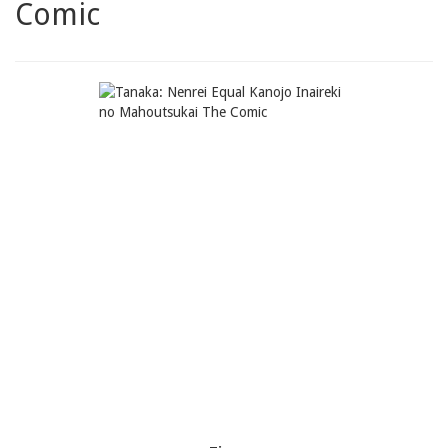
Comic