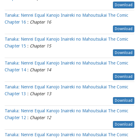
Download
Tanaka: Nenrei Equal Kanojo Inaireki no Mahoutsukai The Comic
Chapter 16
:
Chapter 16
Download
Tanaka: Nenrei Equal Kanojo Inaireki no Mahoutsukai The Comic
Chapter 15
:
Chapter 15
Download
Tanaka: Nenrei Equal Kanojo Inaireki no Mahoutsukai The Comic
Chapter 14
:
Chapter 14
Download
Tanaka: Nenrei Equal Kanojo Inaireki no Mahoutsukai The Comic
Chapter 13
:
Chapter 13
Download
Tanaka: Nenrei Equal Kanojo Inaireki no Mahoutsukai The Comic
Chapter 12
:
Chapter 12
Download
Tanaka: Nenrei Equal Kanojo Inaireki no Mahoutsukai The Comic