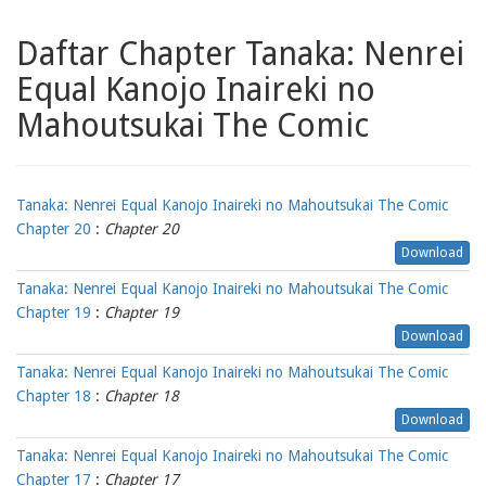
Daftar Chapter Tanaka: Nenrei
Equal Kanojo Inaireki no
Mahoutsukai The Comic
Tanaka: Nenrei Equal Kanojo Inaireki no Mahoutsukai The Comic
Chapter 20
:
Chapter 20
Download
Tanaka: Nenrei Equal Kanojo Inaireki no Mahoutsukai The Comic
Chapter 19
:
Chapter 19
Download
Tanaka: Nenrei Equal Kanojo Inaireki no Mahoutsukai The Comic
Chapter 18
:
Chapter 18
Download
Tanaka: Nenrei Equal Kanojo Inaireki no Mahoutsukai The Comic
Chapter 17
:
Chapter 17