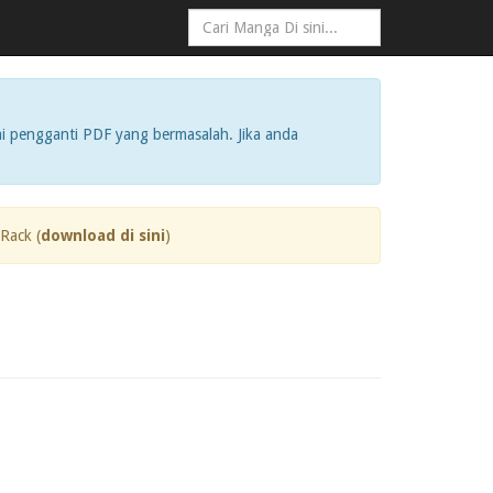
i pengganti PDF yang bermasalah. Jika anda
Rack (
download di sini
)