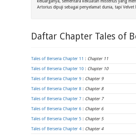
keluarganya, sementara kekuatan misterius yang meng
Artorius dipuji sebagai penyelamat dunia, tapi Vel
Daftar Chapter Tales of B
Tales of Berseria Chapter 11
:
Chapter 11
Tales of Berseria Chapter 10
:
Chapter 10
Tales of Berseria Chapter 9
:
Chapter 9
Tales of Berseria Chapter 8
:
Chapter 8
Tales of Berseria Chapter 7
:
Chapter 7
Tales of Berseria Chapter 6
:
Chapter 6
Tales of Berseria Chapter 5
:
Chapter 5
Tales of Berseria Chapter 4
:
Chapter 4