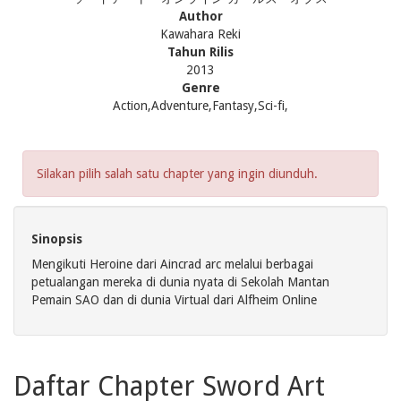
Author
Kawahara Reki
Tahun Rilis
2013
Genre
Action,Adventure,Fantasy,Sci-fi,
Silakan pilih salah satu chapter yang ingin diunduh.
Sinopsis
Mengikuti Heroine dari Aincrad arc melalui berbagai
petualangan mereka di dunia nyata di Sekolah Mantan
Pemain SAO dan di dunia Virtual dari Alfheim Online
Daftar Chapter Sword Art