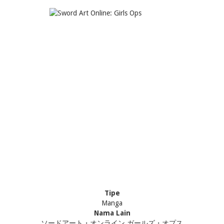
Tipe
Manga
Nama Lain
ソードアート・オンライン ガールズ・オプス