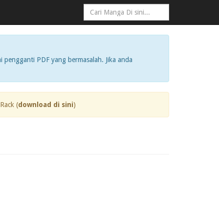
i pengganti PDF yang bermasalah. Jika anda
Rack (
download di sini
)