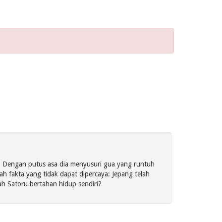
. Dengan putus asa dia menyusuri gua yang runtuh
 fakta yang tidak dapat dipercaya: Jepang telah
h Satoru bertahan hidup sendiri?