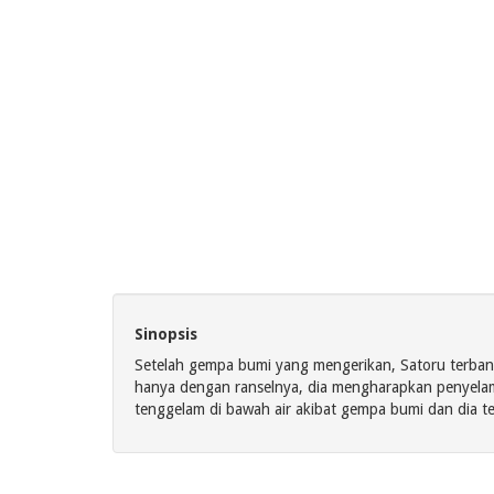
Sinopsis
Setelah gempa bumi yang mengerikan, Satoru terbang
hanya dengan ranselnya, dia mengharapkan penyelama
tenggelam di bawah air akibat gempa bumi dan dia 