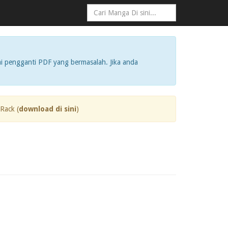
i pengganti PDF yang bermasalah. Jika anda
Rack (
download di sini
)