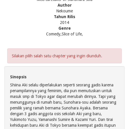
Author
Nekoume
Tahun Rilis
2014
Genre
Comedy,Slice of Life,
Silakan pilih salah satu chapter yang ingin diunduh.
Sinopsis
Shiina Aki selalu diperlakukan seperti seorang gadis karena
penampilannya yang feminim, dia pun memutuskan untuk
masuk smp di Tokyo agar dapat merubah dirinya. Tapi yang
menunggunya di rumah baru, Sunohara-sou adalah seorang
pemilik yang ramah bernama Sunohara Ayaka. Bersama
dengan 3 gadis anggota osis sekolah Aki yang baru,
Yukimoto Yuzu, Yamanashi Sumire & Kazami Yuri. Dan tirai
kehidupan baru Aki di Tokyo bersama keempat gadis itupun