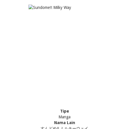
Tipe
Manga
Nama Lain
すんどめ!! ミルキーウェイ