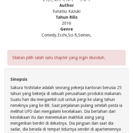
Author
Funatsu Kazuki
Tahun Rilis
2016
Genre
Comedy,Ecchi,Sci-fi,Seinen,
Silakan pilih salah satu chapter yang ingin diunduh.
Sinopsis
Sakura Yoshitake adalah seorang pekerja kantoran berusia 25
tahun yang bekerja di sebuah perusahaan produksi makanan.
Suatu hari dia mengambil cuti untuk pergi ke ulang tahun
neneknya yang ke 88. Saat perjalanan pulang setelah pesta ia
melihat UFO dan mengalami kecelakaan. Dia bertahan dari
kecelakaan itu dan menemukan makhluk asing yang
mengerikan berdiri di dekatnya. Dia pingsan dan saat dia
sadar, dia berada di tempat tidurnya sendiri di apartemennya