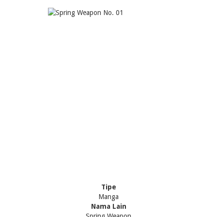
Tipe
Manga
Nama Lain
Spring Weapon