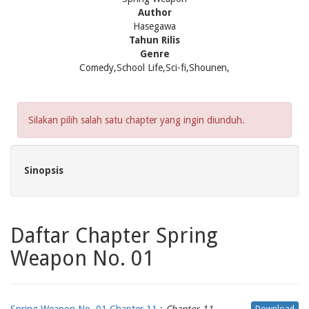
Author
Hasegawa
Tahun Rilis
Genre
Comedy,School Life,Sci-fi,Shounen,
Silakan pilih salah satu chapter yang ingin diunduh.
Sinopsis
Daftar Chapter Spring
Weapon No. 01