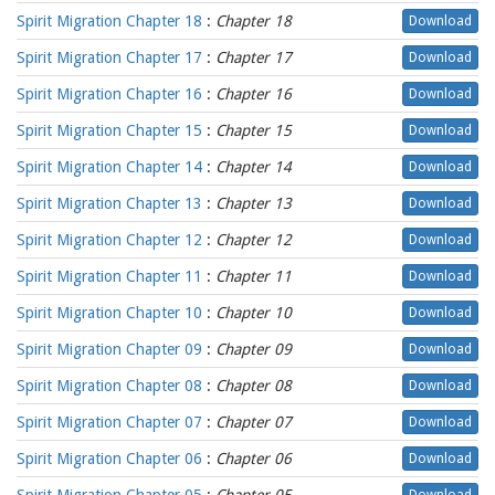
Spirit Migration Chapter 18
:
Chapter 18
Download
Spirit Migration Chapter 17
:
Chapter 17
Download
Spirit Migration Chapter 16
:
Chapter 16
Download
Spirit Migration Chapter 15
:
Chapter 15
Download
Spirit Migration Chapter 14
:
Chapter 14
Download
Spirit Migration Chapter 13
:
Chapter 13
Download
Spirit Migration Chapter 12
:
Chapter 12
Download
Spirit Migration Chapter 11
:
Chapter 11
Download
Spirit Migration Chapter 10
:
Chapter 10
Download
Spirit Migration Chapter 09
:
Chapter 09
Download
Spirit Migration Chapter 08
:
Chapter 08
Download
Spirit Migration Chapter 07
:
Chapter 07
Download
Spirit Migration Chapter 06
:
Chapter 06
Download