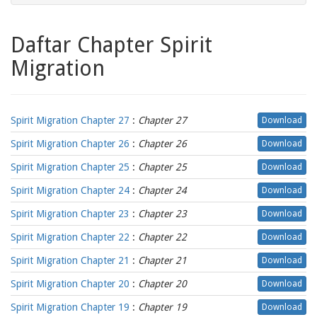
Daftar Chapter Spirit
Migration
Spirit Migration Chapter 27
:
Chapter 27
Download
Spirit Migration Chapter 26
:
Chapter 26
Download
Spirit Migration Chapter 25
:
Chapter 25
Download
Spirit Migration Chapter 24
:
Chapter 24
Download
Spirit Migration Chapter 23
:
Chapter 23
Download
Spirit Migration Chapter 22
:
Chapter 22
Download
Spirit Migration Chapter 21
:
Chapter 21
Download
Spirit Migration Chapter 20
:
Chapter 20
Download
Spirit Migration Chapter 19
:
Chapter 19
Download