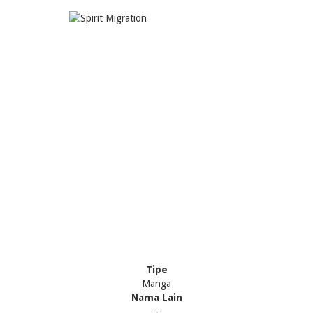
Tipe
Manga
Nama Lain
-