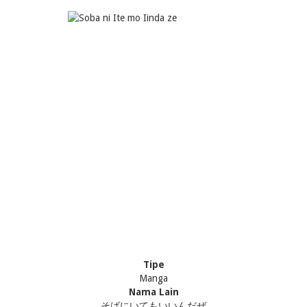
Tipe
Manga
Nama Lain
そばにいてもいいんだぜ