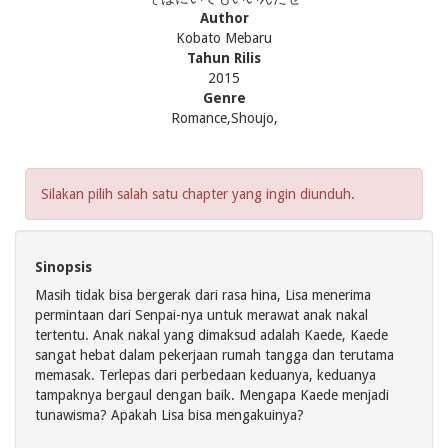
Author
Kobato Mebaru
Tahun Rilis
2015
Genre
Romance,Shoujo,
Silakan pilih salah satu chapter yang ingin diunduh.
Sinopsis
Masih tidak bisa bergerak dari rasa hina, Lisa menerima
permintaan dari Senpai-nya untuk merawat anak nakal
tertentu. Anak nakal yang dimaksud adalah Kaede, Kaede
sangat hebat dalam pekerjaan rumah tangga dan terutama
memasak. Terlepas dari perbedaan keduanya, keduanya
tampaknya bergaul dengan baik. Mengapa Kaede menjadi
tunawisma? Apakah Lisa bisa mengakuinya?