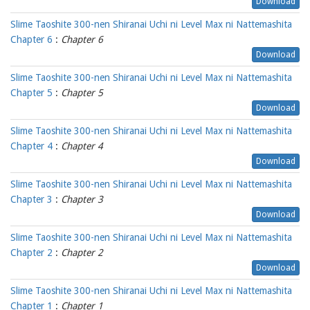
Download
Slime Taoshite 300-nen Shiranai Uchi ni Level Max ni Nattemashita
Chapter 6
:
Chapter 6
Download
Slime Taoshite 300-nen Shiranai Uchi ni Level Max ni Nattemashita
Chapter 5
:
Chapter 5
Download
Slime Taoshite 300-nen Shiranai Uchi ni Level Max ni Nattemashita
Chapter 4
:
Chapter 4
Download
Slime Taoshite 300-nen Shiranai Uchi ni Level Max ni Nattemashita
Chapter 3
:
Chapter 3
Download
Slime Taoshite 300-nen Shiranai Uchi ni Level Max ni Nattemashita
Chapter 2
:
Chapter 2
Download
Slime Taoshite 300-nen Shiranai Uchi ni Level Max ni Nattemashita
Chapter 1
:
Chapter 1