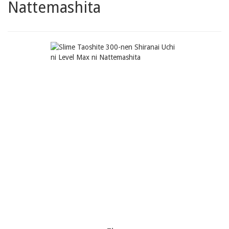
Nattemashita