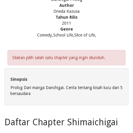
Author
Oneda Kazusa
Tahun Rilis
2011
Genre
Comedy,School Life,Slice of Life,
Silakan pilih salah satu chapter yang ingin diunduh.
Sinopsis
Prolog Dari manga Danchigai. Cerita tentang kisah lucu dari 5
bersaudara
Daftar Chapter Shimaichigai