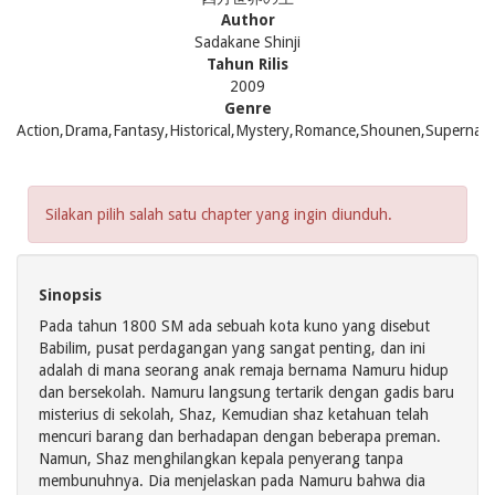
Author
Sadakane Shinji
Tahun Rilis
2009
Genre
Action,Drama,Fantasy,Historical,Mystery,Romance,Shounen,Supernatu
Silakan pilih salah satu chapter yang ingin diunduh.
Sinopsis
Pada tahun 1800 SM ada sebuah kota kuno yang disebut
Babilim, pusat perdagangan yang sangat penting, dan ini
adalah di mana seorang anak remaja bernama Namuru hidup
dan bersekolah. Namuru langsung tertarik dengan gadis baru
misterius di sekolah, Shaz, Kemudian shaz ketahuan telah
mencuri barang dan berhadapan dengan beberapa preman.
Namun, Shaz menghilangkan kepala penyerang tanpa
membunuhnya. Dia menjelaskan pada Namuru bahwa dia