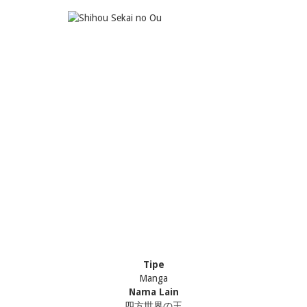
Tipe
Manga
Nama Lain
四方世界の王