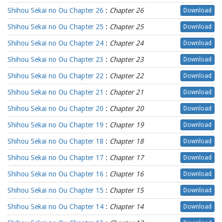
Shihou Sekai no Ou Chapter 26
:
Chapter 26
Download
Shihou Sekai no Ou Chapter 25
:
Chapter 25
Download
Shihou Sekai no Ou Chapter 24
:
Chapter 24
Download
Shihou Sekai no Ou Chapter 23
:
Chapter 23
Download
Shihou Sekai no Ou Chapter 22
:
Chapter 22
Download
Shihou Sekai no Ou Chapter 21
:
Chapter 21
Download
Shihou Sekai no Ou Chapter 20
:
Chapter 20
Download
Shihou Sekai no Ou Chapter 19
:
Chapter 19
Download
Shihou Sekai no Ou Chapter 18
:
Chapter 18
Download
Shihou Sekai no Ou Chapter 17
:
Chapter 17
Download
Shihou Sekai no Ou Chapter 16
:
Chapter 16
Download
Shihou Sekai no Ou Chapter 15
:
Chapter 15
Download
Shihou Sekai no Ou Chapter 14
:
Chapter 14
Download