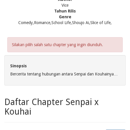
Vice
Tahun Rilis
Genre
Comedy,Romance,School Life,Shoujo Ai,Slice of Life,
Silakan pilih salah satu chapter yang ingin diunduh.
Sinopsis
Bercerita tentang hubungan antara Senpai dan Kouhainya…
Daftar Chapter Senpai x
Kouhai