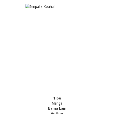
Tipe
Manga
Nama Lain
Author