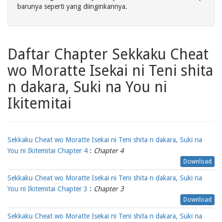
barunya seperti yang diinginkannya.
Daftar Chapter Sekkaku Cheat
wo Moratte Isekai ni Teni shita
n dakara, Suki na You ni
Ikitemitai
Sekkaku Cheat wo Moratte Isekai ni Teni shita n dakara, Suki na
You ni Ikitemitai Chapter 4
:
Chapter 4
Download
Sekkaku Cheat wo Moratte Isekai ni Teni shita n dakara, Suki na
You ni Ikitemitai Chapter 3
:
Chapter 3
Download
Sekkaku Cheat wo Moratte Isekai ni Teni shita n dakara, Suki na