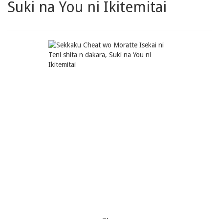
Suki na You ni Ikitemitai