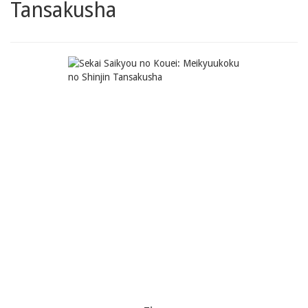
Tansakusha