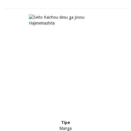
Tipe
Manga