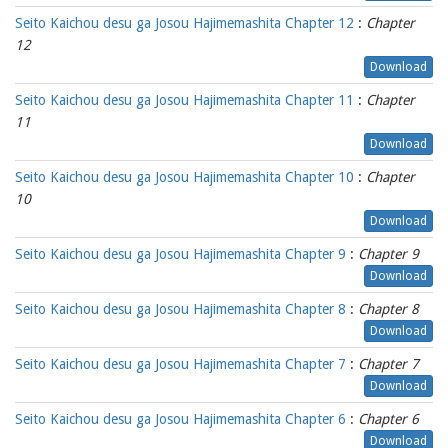
Seito Kaichou desu ga Josou Hajimemashita Chapter 12
:
Chapter
12
Download
Seito Kaichou desu ga Josou Hajimemashita Chapter 11
:
Chapter
11
Download
Seito Kaichou desu ga Josou Hajimemashita Chapter 10
:
Chapter
10
Download
Seito Kaichou desu ga Josou Hajimemashita Chapter 9
:
Chapter 9
Download
Seito Kaichou desu ga Josou Hajimemashita Chapter 8
:
Chapter 8
Download
Seito Kaichou desu ga Josou Hajimemashita Chapter 7
:
Chapter 7
Download
Seito Kaichou desu ga Josou Hajimemashita Chapter 6
:
Chapter 6
Download