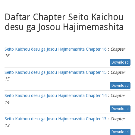
Daftar Chapter Seito Kaichou
desu ga Josou Hajimemashita
Seito Kaichou desu ga Josou Hajimemashita Chapter 16
:
Chapter
16
Download
Seito Kaichou desu ga Josou Hajimemashita Chapter 15
:
Chapter
15
Download
Seito Kaichou desu ga Josou Hajimemashita Chapter 14
:
Chapter
14
Download
Seito Kaichou desu ga Josou Hajimemashita Chapter 13
:
Chapter
13
Download