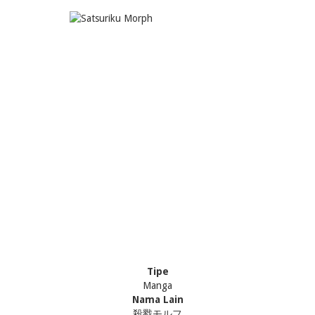
Tipe
Manga
Nama Lain
殺戮モルフ