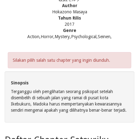
Author
Hokazono Masaya
Tahun Rilis
2017
Genre
Action,Horror,Mystery,Psychological,Seinen,
Silakan pilih salah satu chapter yang ingin diunduh.
Sinopsis
Terganggu oleh penglihatan seorang psikopat setelah
disembelih di sebuah jalan yang ramai di pusat kota
Ikebukuro, Madoka harus mempertanyakan kewarasannya
sendiri mengenai apakah yang dilihatnya benar-benar terjadi.