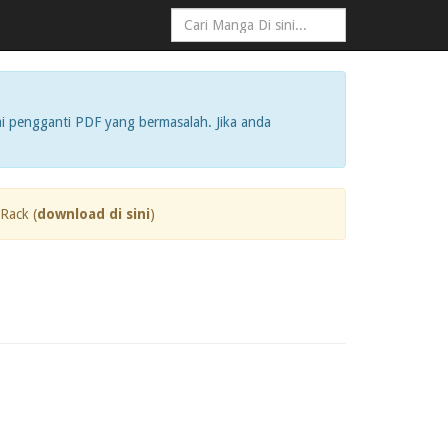
i pengganti PDF yang bermasalah. Jika anda
Rack (
download di sini
)