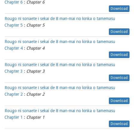
Chapter 6
:
Chapter 6
Download
Rougo ni sonaete i sekai de 8 man-mai no kinka o tamemasu
Chapter 5
:
Chapter 5
Download
Rougo ni sonaete i sekai de 8 man-mai no kinka o tamemasu
Chapter 4
:
Chapter 4
Download
Rougo ni sonaete i sekai de 8 man-mai no kinka o tamemasu
Chapter 3
:
Chapter 3
Download
Rougo ni sonaete i sekai de 8 man-mai no kinka o tamemasu
Chapter 2
:
Chapter 2
Download
Rougo ni sonaete i sekai de 8 man-mai no kinka o tamemasu
Chapter 1
:
Chapter 1
Download