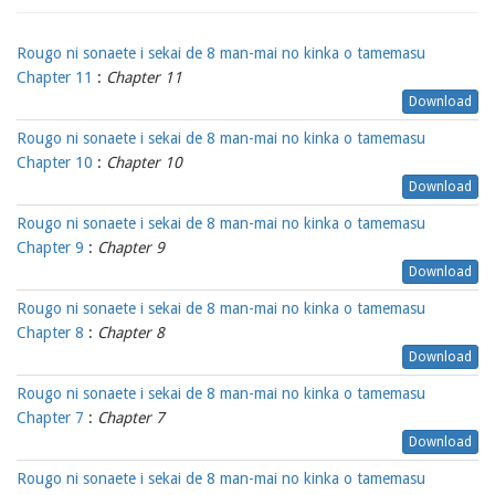
Rougo ni sonaete i sekai de 8 man-mai no kinka o tamemasu
Chapter 11
:
Chapter 11
Download
Rougo ni sonaete i sekai de 8 man-mai no kinka o tamemasu
Chapter 10
:
Chapter 10
Download
Rougo ni sonaete i sekai de 8 man-mai no kinka o tamemasu
Chapter 9
:
Chapter 9
Download
Rougo ni sonaete i sekai de 8 man-mai no kinka o tamemasu
Chapter 8
:
Chapter 8
Download
Rougo ni sonaete i sekai de 8 man-mai no kinka o tamemasu
Chapter 7
:
Chapter 7
Download
Rougo ni sonaete i sekai de 8 man-mai no kinka o tamemasu