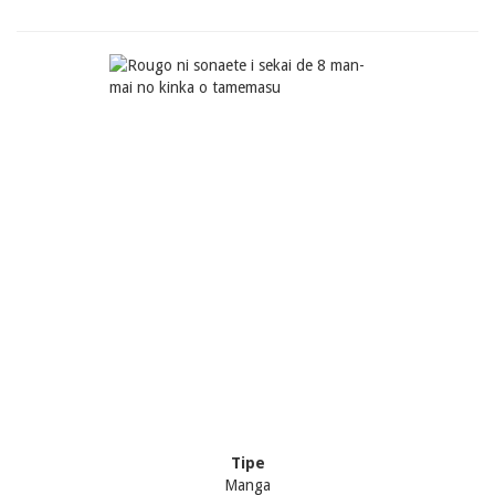
Tipe
Manga