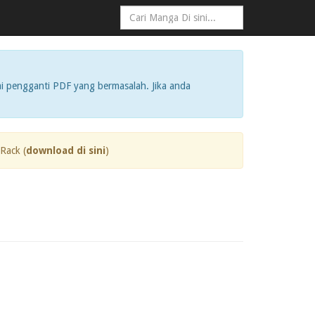
i pengganti PDF yang bermasalah. Jika anda
Rack (
download di sini
)