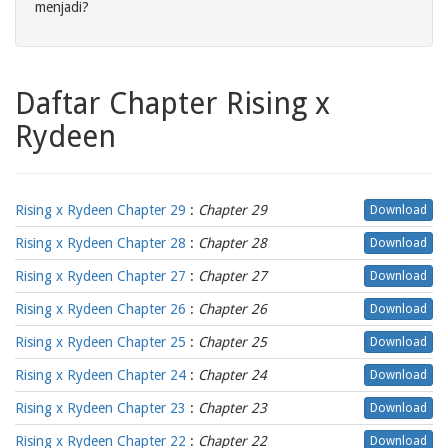
menjadi?
Daftar Chapter Rising x
Rydeen
Rising x Rydeen Chapter 29
:
Chapter 29
Download
Rising x Rydeen Chapter 28
:
Chapter 28
Download
Rising x Rydeen Chapter 27
:
Chapter 27
Download
Rising x Rydeen Chapter 26
:
Chapter 26
Download
Rising x Rydeen Chapter 25
:
Chapter 25
Download
Rising x Rydeen Chapter 24
:
Chapter 24
Download
Rising x Rydeen Chapter 23
:
Chapter 23
Download
Rising x Rydeen Chapter 22
:
Chapter 22
Download