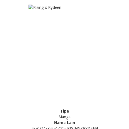
Tipe
Manga
Nama Lain
ライジン×ライジン RISING×RYDEEN