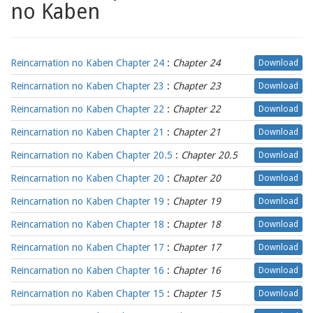
no Kaben
Reincarnation no Kaben Chapter 24
:
Chapter 24
Download
Reincarnation no Kaben Chapter 23
:
Chapter 23
Download
Reincarnation no Kaben Chapter 22
:
Chapter 22
Download
Reincarnation no Kaben Chapter 21
:
Chapter 21
Download
Reincarnation no Kaben Chapter 20.5
:
Chapter 20.5
Download
Reincarnation no Kaben Chapter 20
:
Chapter 20
Download
Reincarnation no Kaben Chapter 19
:
Chapter 19
Download
Reincarnation no Kaben Chapter 18
:
Chapter 18
Download
Reincarnation no Kaben Chapter 17
:
Chapter 17
Download
Reincarnation no Kaben Chapter 16
:
Chapter 16
Download
Reincarnation no Kaben Chapter 15
:
Chapter 15
Download