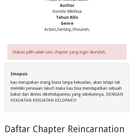
Author
Konishi Mikihisa
Tahun Rilis
Genre
Action,Fantasy,Shounen,
Silakan pilih salah satu chapter yang ingin diunduh.
Sinopsis
kau merupakan orang biasa tanpa kekuatan, akan tetapi tak
memiliki perasaan takut! maka kau bisa mendapatkan sebuah
bakat dari dirimu dikehidupanmu yang sebelumnya, DENGAN
KEKUATAN KEKUATAN KELOPAK!!!
Daftar Chapter Reincarnation