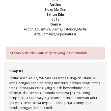
Author
Huan Ma Qun
Tahun Rilis
2018
Genre
Action,Adventure,Drama,Historical,Martial
Arts,Romance,Supernatural,
Silakan pilih salah satu chapter yang ingin diunduh.
Sinopsis
Sekitar abad ke-17, Wu San Gui menggulingkan Istana Mu
Wang dengan bantuan orang misterius, bahkan bekas orang-
orang Istana Mu Wang yang sudah bersembunyi pun
dibantai, dan seorang pemuda bernama Jing Xiu Ming
menjadi satu-satunya yang selamat mencoba mencari tahu
apa yang sebenarnya terjadi… kisah perjalanannya pun
dimulai dengan doktor cantik.