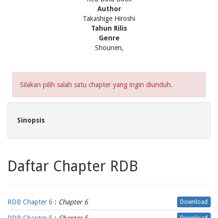
Author
Takashige Hiroshi
Tahun Rilis
Genre
Shounen,
Silakan pilih salah satu chapter yang ingin diunduh.
Sinopsis
Daftar Chapter RDB
RDB Chapter 6
:
Chapter 6
Download