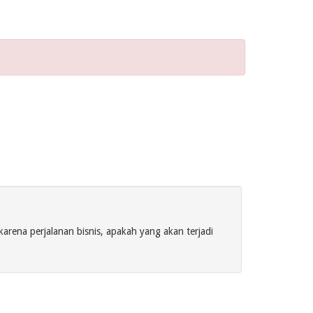
arena perjalanan bisnis, apakah yang akan terjadi