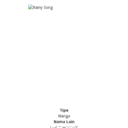
Tipe
Manga
Nama Lain
レイニーソング