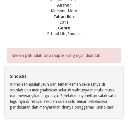
Author
Momono Moto
Tahun Rilis
2011
Genre
School Life,Shoujo,
Silakan pilih salah satu chapter yang ingin diunduh.
Sinopsis
Kirino-san adalah jauh dari teman-teman sekelasnya di
sekolah dan menghabiskan seluruh waktunya menulis musik
dan menyanyikan lagu-lagu. Setelah menyanyikan salah satu
lagu nya di festival sekolah salah satu teman sekelasnya
pendekatan dan menyatakan dirinya penggemar Kirino-san!