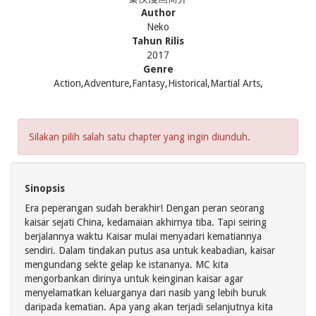
Author
Neko
Tahun Rilis
2017
Genre
Action,Adventure,Fantasy,Historical,Martial Arts,
Silakan pilih salah satu chapter yang ingin diunduh.
Sinopsis
Era peperangan sudah berakhir! Dengan peran seorang
kaisar sejati China, kedamaian akhirnya tiba. Tapi seiring
berjalannya waktu Kaisar mulai menyadari kematiannya
sendiri. Dalam tindakan putus asa untuk keabadian, kaisar
mengundang sekte gelap ke istananya. MC kita
mengorbankan dirinya untuk keinginan kaisar agar
menyelamatkan keluarganya dari nasib yang lebih buruk
daripada kematian. Apa yang akan terjadi selanjutnya kita