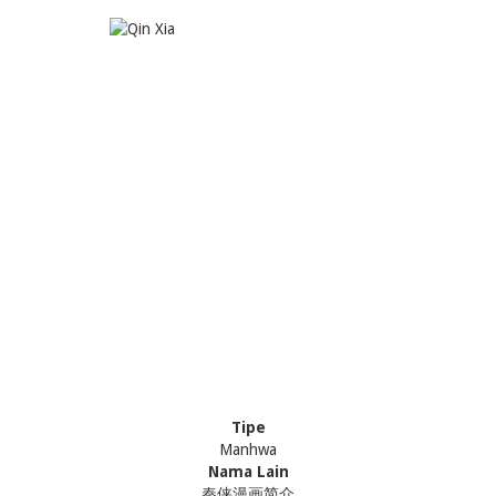
Tipe
Manhwa
Nama Lain
秦侠漫画简介