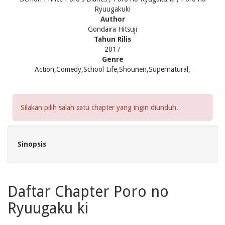
Ryuugakuki
Author
Gondaira Hitsuji
Tahun Rilis
2017
Genre
Action,Comedy,School Life,Shounen,Supernatural,
Silakan pilih salah satu chapter yang ingin diunduh.
Sinopsis
Daftar Chapter Poro no
Ryuugaku ki