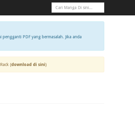
i pengganti PDF yang bermasalah. Jika anda
Rack (
download di sini
)