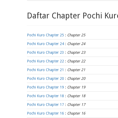
Daftar Chapter Pochi Kur
Pochi Kuro Chapter 25
:
Chapter 25
Pochi Kuro Chapter 24
:
Chapter 24
Pochi Kuro Chapter 23
:
Chapter 23
Pochi Kuro Chapter 22
:
Chapter 22
Pochi Kuro Chapter 21
:
Chapter 21
Pochi Kuro Chapter 20
:
Chapter 20
Pochi Kuro Chapter 19
:
Chapter 19
Pochi Kuro Chapter 18
:
Chapter 18
Pochi Kuro Chapter 17
:
Chapter 17
Pochi Kuro Chapter 16
:
Chapter 16