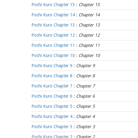
Pochi Kuro Chapter 15
:
Chapter 15
Pochi Kuro Chapter 14
:
Chapter 14
Pochi Kuro Chapter 13
:
Chapter 13
Pochi Kuro Chapter 12
:
Chapter 12
Pochi Kuro Chapter 11
:
Chapter 11
Pochi Kuro Chapter 10
:
Chapter 10
Pochi Kuro Chapter 9
:
Chapter 9
Pochi Kuro Chapter 8
:
Chapter 8
Pochi Kuro Chapter 7
:
Chapter 7
Pochi Kuro Chapter 6
:
Chapter 6
Pochi Kuro Chapter 5
:
Chapter 5
Pochi Kuro Chapter 4
:
Chapter 4
Pochi Kuro Chapter 3
:
Chapter 3
Pochi Kuro Chapter 2
:
Chapter 2