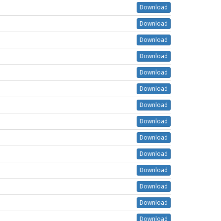
Download
Download
Download
Download
Download
Download
Download
Download
Download
Download
Download
Download
Download
Download