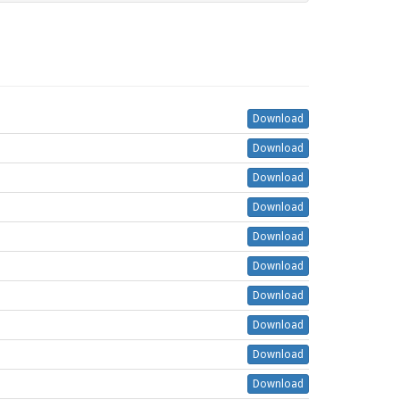
Download
Download
Download
Download
Download
Download
Download
Download
Download
Download