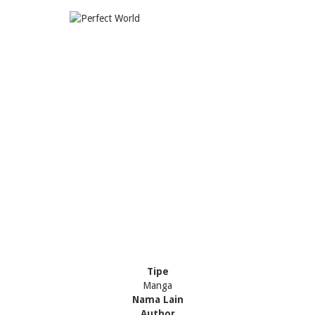
Tipe
Manga
Nama Lain
Author