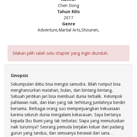
Chen Dong
Tahun Rilis
2017
Genre
Adventure,Martial Arts,Shounen,
Silakan pilih salah satu chapter yang ingin diunduh.
Sinopsis
Sekumpulan debu bisa mengisi samudra. Bilah rumput bisa
menghancurkan matahari, bulan, dan bintang-bintang.
Sebuah jentikan jari bisa membuat dunia terbalik. Kelompok
pahlawan naik, dan klan yang tak terhitung jumlahnya berdiri
bersama. Berbagai orang suci memperjuangkan kekuasaan
karena seluruh dunia mengalami kekacauan. Saya bertanya
kepada Ibu Bumi yang tak terbatas: Siapa yang memutuskan
naik turunnya? Seorang pemuda berjalan keluar dari padang
gurun yang tandus, dan semuanya berawal dari sana…