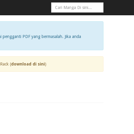
i pengganti PDF yang bermasalah. Jika anda
Rack (
download di sini
)