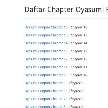
Daftar Chapter Oyasumi
Oyasumi Punpun Chapter 16
:
Chapter 16
Oyasumi Punpun Chapter 15
:
Chapter 15
Oyasumi Punpun Chapter 14
:
Chapter 14
Oyasumi Punpun Chapter 13
:
Chapter 13
Oyasumi Punpun Chapter 12
:
Chapter 12
Oyasumi Punpun Chapter 11
:
Chapter 11
Oyasumi Punpun Chapter 10
:
Chapter 10
Oyasumi Punpun Chapter 9
:
Chapter 9
Oyasumi Punpun Chapter 8
:
Chapter 8
Oyasumi Punpun Chapter 7
:
Chapter 7
Oyasumi Punpun Chapter 6
:
Chapter 6