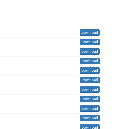
Download
Download
Download
Download
Download
Download
Download
Download
Download
Download
Download