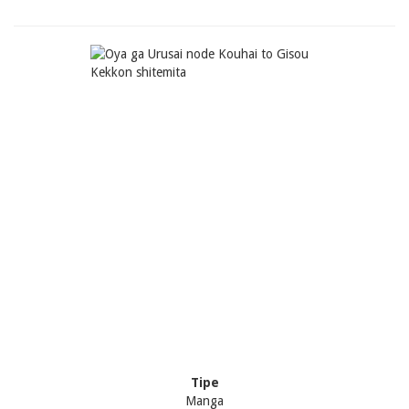
Tipe
Manga